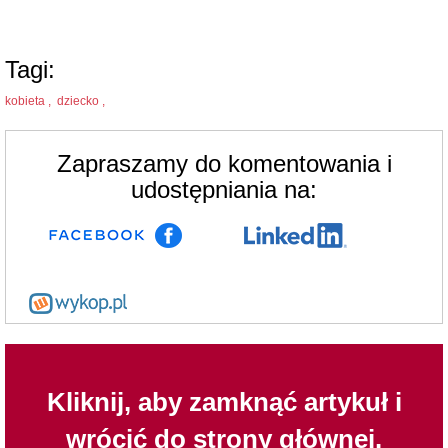
Tagi:
kobieta ,
dziecko ,
Zapraszamy do komentowania i
udostępniania na:
Kliknij, aby zamknąć artykuł i
wrócić do strony głównej.