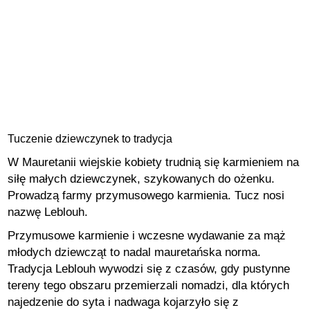
Tuczenie dziewczynek to tradycja
W Mauretanii wiejskie kobiety trudnią się karmieniem na
siłę małych dziewczynek, szykowanych do ożenku.
Prowadzą farmy przymusowego karmienia. Tucz nosi
nazwę Leblouh.
Przymusowe karmienie i wczesne wydawanie za mąż
młodych dziewcząt to nadal mauretańska norma.
Tradycja Leblouh wywodzi się z czasów, gdy pustynne
tereny tego obszaru przemierzali nomadzi, dla których
najedzenie do syta i nadwaga kojarzyło się z