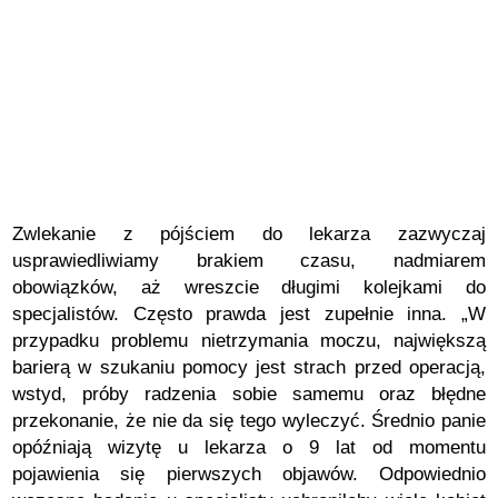
Zwlekanie z pójściem do lekarza zazwyczaj
usprawiedliwiamy brakiem czasu, nadmiarem
obowiązków, aż wreszcie długimi kolejkami do
specjalistów. Często prawda jest zupełnie inna. „W
przypadku problemu nietrzymania moczu, największą
barierą w szukaniu pomocy jest strach przed operacją,
wstyd, próby radzenia sobie samemu oraz błędne
przekonanie, że nie da się tego wyleczyć. Średnio panie
opóźniają wizytę u lekarza o 9 lat od momentu
pojawienia się pierwszych objawów. Odpowiednio