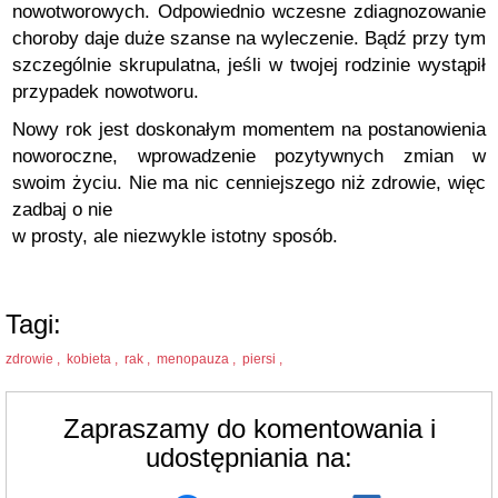
nowotworowych. Odpowiednio wczesne zdiagnozowanie
choroby daje duże szanse na wyleczenie. Bądź przy tym
szczególnie skrupulatna, jeśli w twojej rodzinie wystąpił
przypadek nowotworu.
Nowy rok jest doskonałym momentem na postanowienia
noworoczne, wprowadzenie pozytywnych zmian w
swoim życiu. Nie ma nic cenniejszego niż zdrowie, więc
zadbaj o nie
w prosty, ale niezwykle istotny sposób.
Tagi:
zdrowie ,
kobieta ,
rak ,
menopauza ,
piersi ,
Zapraszamy do komentowania i
udostępniania na: