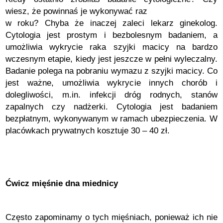
wiesz, że powinnaś je wykonywać raz
w roku? Chyba że inaczej zaleci lekarz ginekolog.
Cytologia jest prostym i bezbolesnym badaniem, a
umożliwia wykrycie raka szyjki macicy na bardzo
wczesnym etapie, kiedy jest jeszcze w pełni wyleczalny.
Badanie polega na pobraniu wymazu z szyjki macicy. Co
jest ważne, umożliwia wykrycie innych chorób i
dolegliwości, m.in. infekcji dróg rodnych, stanów
zapalnych czy nadżerki. Cytologia jest badaniem
bezpłatnym, wykonywanym w ramach ubezpieczenia. W
placówkach prywatnych kosztuje 30 – 40 zł.
Ćwicz mięśnie dna miednicy
Często zapominamy o tych mięśniach, ponieważ ich nie