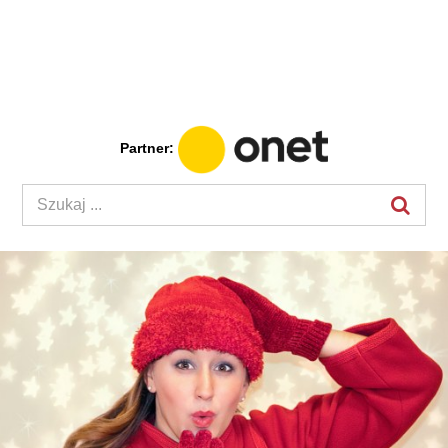
Partner: