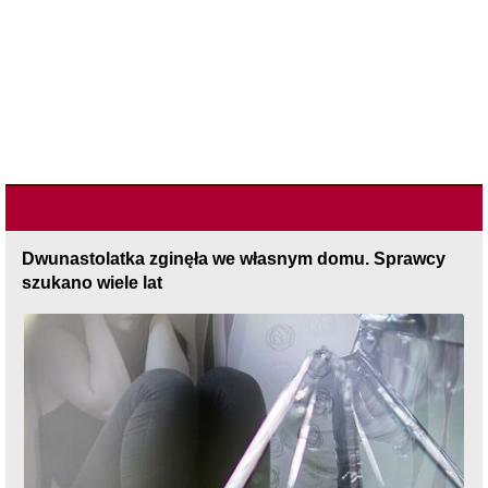
Dwunastolatka zginęła we własnym domu. Sprawcy
szukano wiele lat