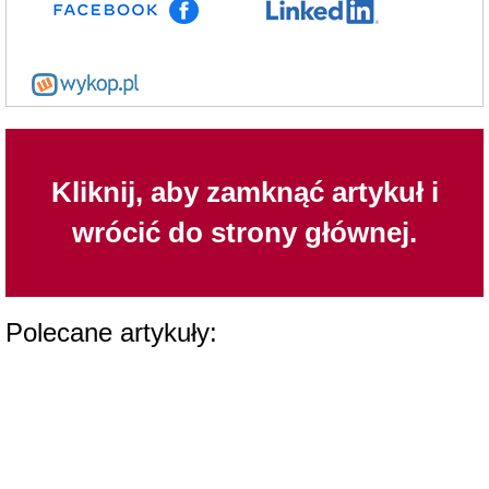
Kliknij, aby zamknąć artykuł i
wrócić do strony głównej.
Polecane artykuły: