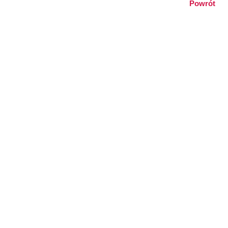
Powrót