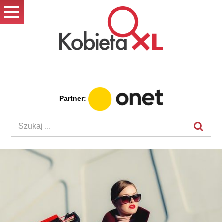
Partner: