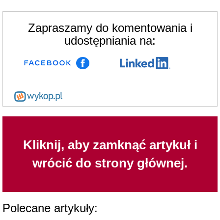
Zapraszamy do komentowania i
udostępniania na:
Kliknij, aby zamknąć artykuł i
wrócić do strony głównej.
Polecane artykuły: