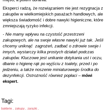
Eksperci radzą, że rozwiązaniem nie jest rezygnacja z
zakupów w wielkomiejskich pasażach handlowych, ale
większa świadomość i dobre nawyki higieniczne, które
zmniejszają ryzyko infekcji.
- Nie mamy wpływu na czystość przestrzeni
zakupowych, ale na swoje własne nawyki już tak. Jeśli
chcemy uniknąć zagrożeń, zadbać o zdrowie swoje i
innych, wystarczy kilka prostych działań podczas
zakupów. Kluczowe jest unikanie dotykania ust i oczu,
dbanie o higienę rąk po wyjściu z toalety, przed i po
jedzeniu, a także noszenie miniaturowego środka do
dezynfekcji. Ostrożność również popłaci
–
mówi
ekspert.
Tagi:
bakterie ,
zakupy ,
zarazki ,