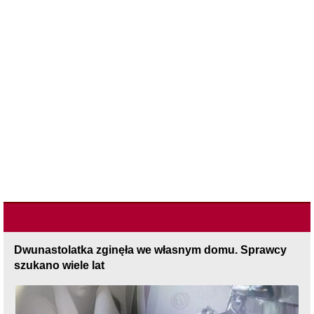
Dwunastolatka zginęła we własnym domu. Sprawcy
szukano wiele lat