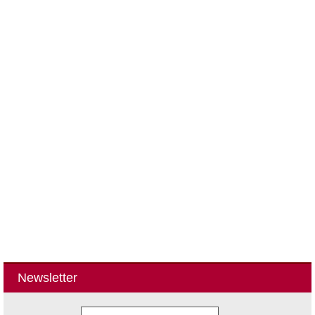
Newsletter