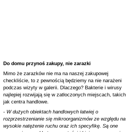
Do domu przynoś zakupy, nie zarazki
Mimo że zarazków nie ma na naszej zakupowej
checkliście, to z pewnością będziemy na nie narażeni
podczas wizyty w galerii. Dlaczego? Bakterie i wirusy
najlepiej rozwijają się w zatłoczonych miejscach, takich
jak centra handlowe.
-
W dużych obiektach handlowych łatwiej o
rozprzestrzenianie się mikroorganizmów ze względu na
wysokie natężenie ruchu oraz ich specyfikę. Są one