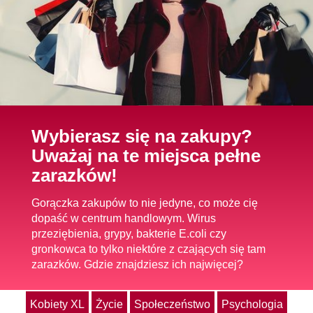
Wybierasz się na zakupy?
Uważaj na te miejsca pełne
zarazków!
Gorączka zakupów to nie jedyne, co może cię
dopaść w centrum handlowym. Wirus
przeziębienia, grypy, bakterie E.coli czy
gronkowca to tylko niektóre z czających się tam
zarazków. Gdzie znajdziesz ich najwięcej?
Kobiety XL
Życie
Społeczeństwo
Psychologia