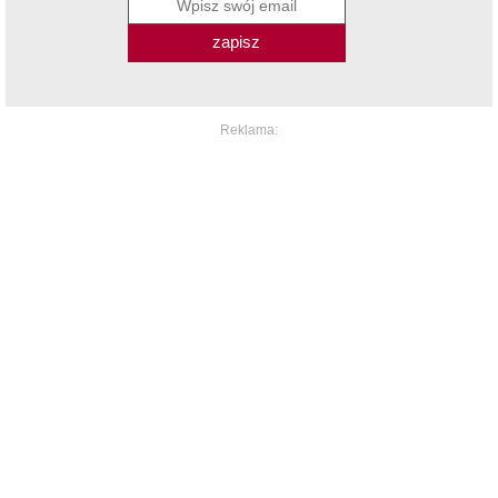
zapisz
Reklama: