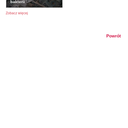
bakterii
Zobacz więcej
Powrót