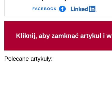
Kliknij, aby zamknąć artykuł i 
Polecane artykuły: