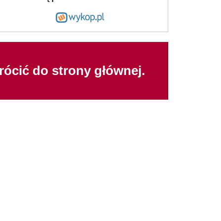
wrócić do strony głównej.