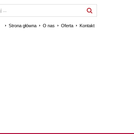
Strona główna
O nas
Oferta
Kontakt