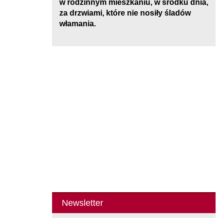
w rodzinnym mieszkaniu, w środku dnia,
za drzwiami, które nie nosiły śladów
włamania.
Newsletter