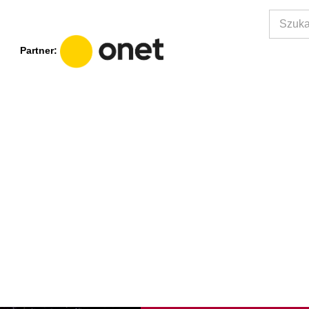
Partner: