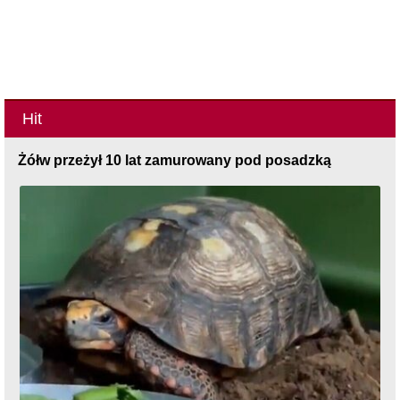
Hit
Żółw przeżył 10 lat zamurowany pod posadzką