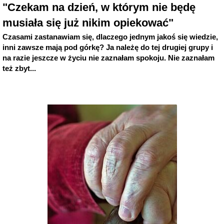
"Czekam na dzień, w którym nie będę
musiała się już nikim opiekować"
Czasami zastanawiam się, dlaczego jednym jakoś się wiedzie,
inni zawsze mają pod górkę? Ja należę do tej drugiej grupy i
na razie jeszcze w życiu nie zaznałam spokoju. Nie zaznałam
też zbyt...