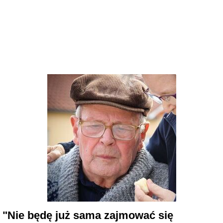
"Nie będę już sama zajmować się