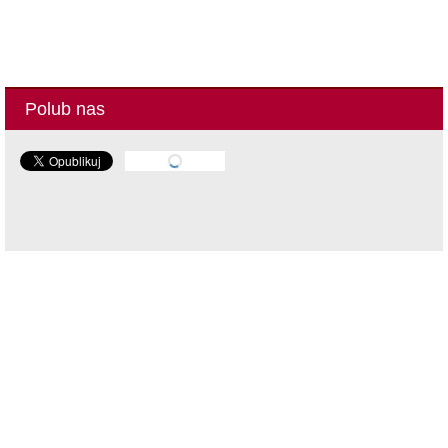
Polub nas