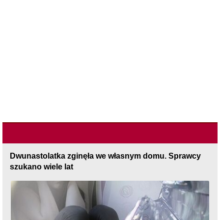
Dwunastolatka zginęła we własnym domu. Sprawcy
szukano wiele lat