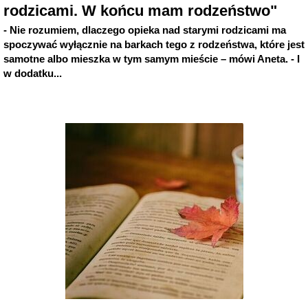
rodzicami. W końcu mam rodzeństwo"
- Nie rozumiem, dlaczego opieka nad starymi rodzicami ma
spoczywać wyłącznie na barkach tego z rodzeństwa, które jest
samotne albo mieszka w tym samym mieście – mówi Aneta. - I
w dodatku...