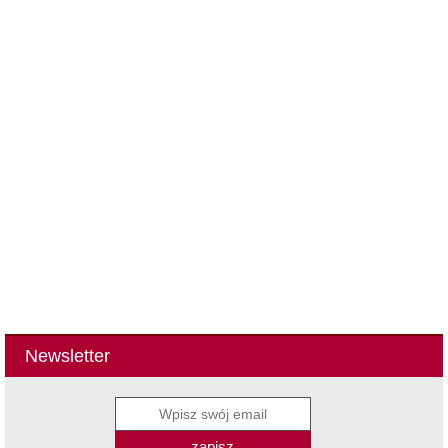
Newsletter
zapisz