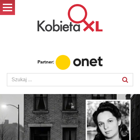
Partner: