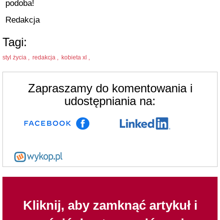
podoba!
Redakcja
Tagi:
styl życia ,
redakcja ,
kobieta xl ,
Zapraszamy do komentowania i
udostępniania na:
Kliknij, aby zamknąć artykuł i