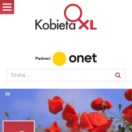
Partner: