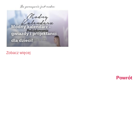
Modny kalendarz -
gwiazdy i projektanci
dla dzieci!
Zobacz więcej
Powrót