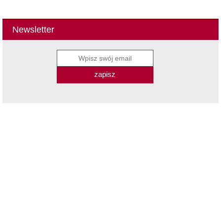
Newsletter
zapisz