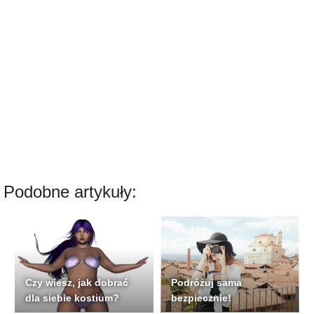
Podobne artykuły:
Czy wiesz, jak dobrać
Podróżuj sama
dla siebie kostium?
bezpiecznie!