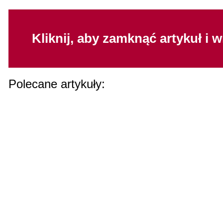
Kliknij, aby zamknąć artykuł i 
Polecane artykuły: