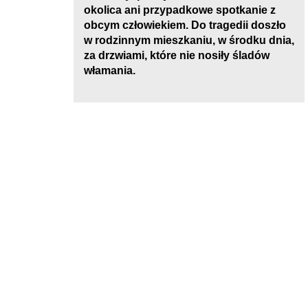
okolica ani przypadkowe spotkanie z
obcym człowiekiem. Do tragedii doszło
w rodzinnym mieszkaniu, w środku dnia,
za drzwiami, które nie nosiły śladów
włamania.