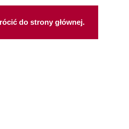
wrócić do strony głównej.