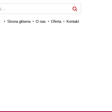
Strona główna
O nas
Oferta
Kontakt