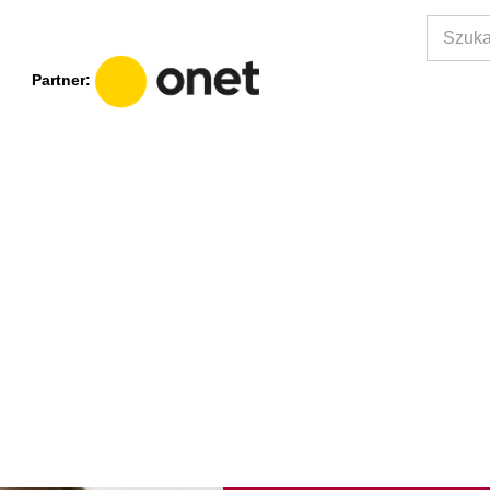
Partner: