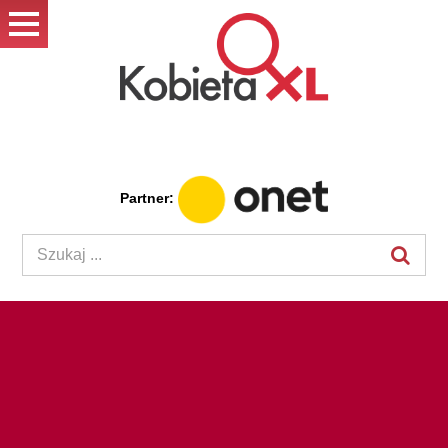
Partner: