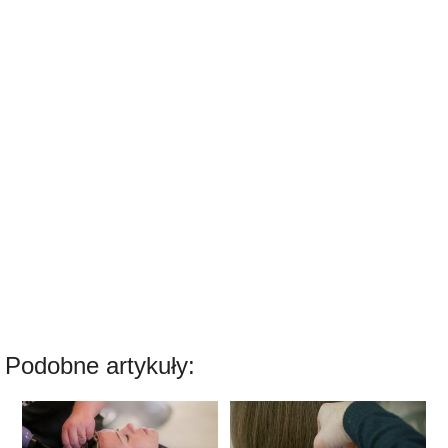
Podobne artykuły: