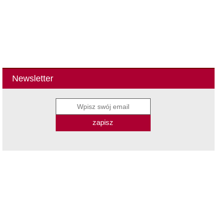
Newsletter
zapisz