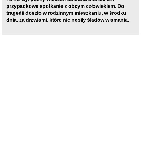
przypadkowe spotkanie z obcym człowiekiem. Do
tragedii doszło w rodzinnym mieszkaniu, w środku
dnia, za drzwiami, które nie nosiły śladów włamania.