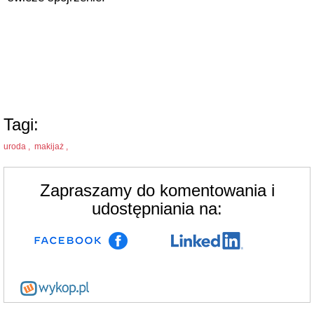
Tagi:
uroda ,
makijaż ,
Zapraszamy do komentowania i
udostępniania na: