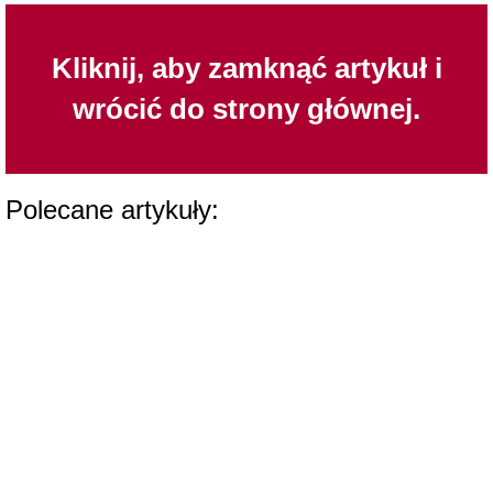
Kliknij, aby zamknąć artykuł i
wrócić do strony głównej.
Polecane artykuły: