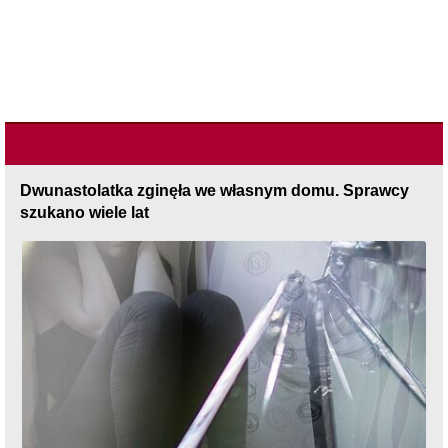
Dwunastolatka zginęła we własnym domu. Sprawcy
szukano wiele lat