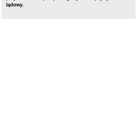
lądowy.