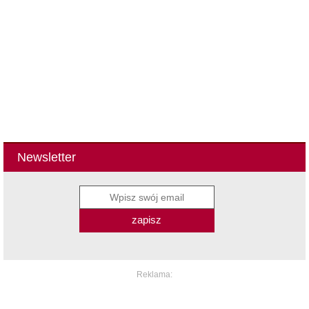
Newsletter
zapisz
Reklama: