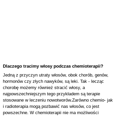
Dlaczego tracimy włosy podczas chemioterapii?
Jedną z przyczyn utraty włosów, obok chorób, genów,
hormonów czy złych nawyków, są leki. Tak - lecząc
chorobę możemy również stracić włosy, a
najpowszechniejszym tego przykładem są terapie
stosowane w leczeniu nowotworów.Zarówno chemio- jak
i radioterapia mogą pozbawić nas włosów, co jest
powszechne. W chemioterapii nie ma możliwości