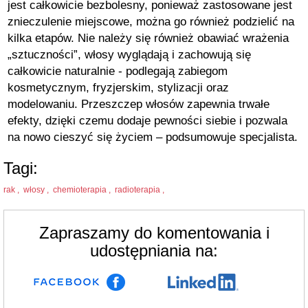
jest całkowicie bezbolesny, ponieważ zastosowane jest
znieczulenie miejscowe, można go również podzielić na
kilka etapów. Nie należy się również obawiać wrażenia
„sztuczności”, włosy wyglądają i zachowują się
całkowicie naturalnie - podlegają zabiegom
kosmetycznym, fryzjerskim, stylizacji oraz
modelowaniu. Przeszczep włosów zapewnia trwałe
efekty, dzięki czemu dodaje pewności siebie i pozwala
na nowo cieszyć się życiem – podsumowuje specjalista.
Tagi:
rak ,
włosy ,
chemioterapia ,
radioterapia ,
Zapraszamy do komentowania i
udostępniania na: