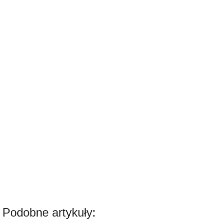
Podobne artykuły: