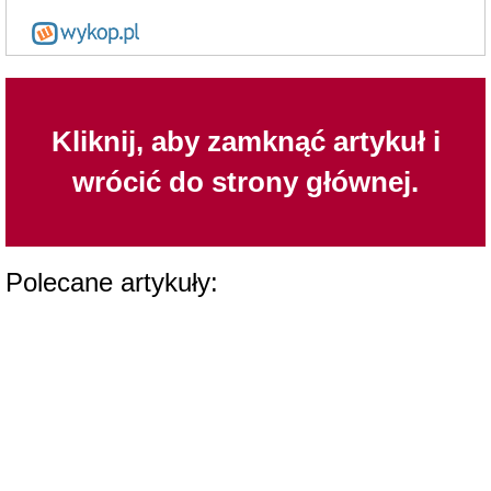
Kliknij, aby zamknąć artykuł i
wrócić do strony głównej.
Polecane artykuły: