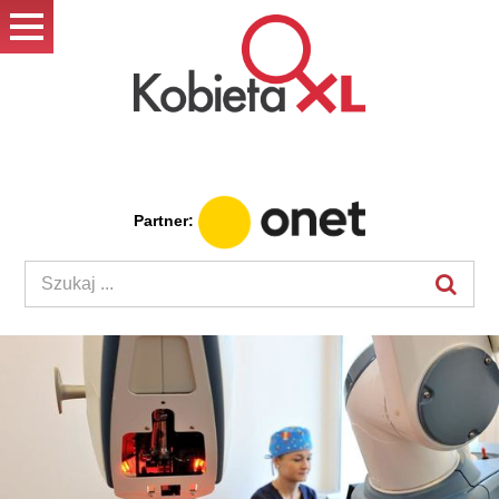
Partner: