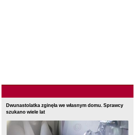
Dwunastolatka zginęła we własnym domu. Sprawcy
szukano wiele lat