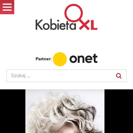
Partner: