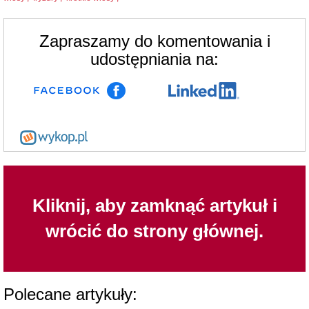
Zapraszamy do komentowania i
udostępniania na:
Kliknij, aby zamknąć artykuł i
wrócić do strony głównej.
Polecane artykuły: