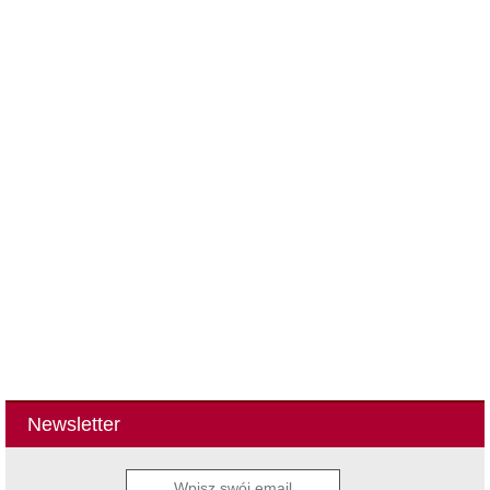
Newsletter