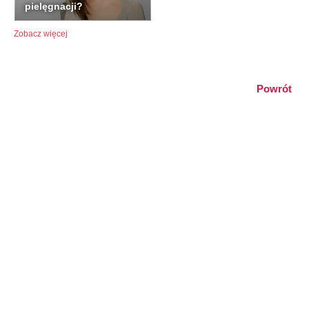
pielęgnacji?
Zobacz więcej
Powrót