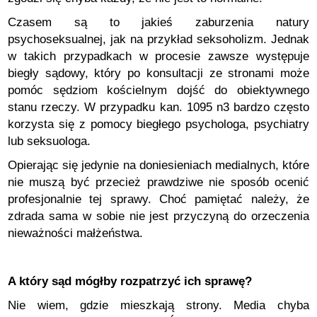
Czasem są to jakieś zaburzenia natury
psychoseksualnej, jak na przykład seksoholizm. Jednak
w takich przypadkach w procesie zawsze występuje
biegły sądowy, który po konsultacji ze stronami może
pomóc sędziom kościelnym dojść do obiektywnego
stanu rzeczy. W przypadku kan. 1095 n3 bardzo często
korzysta się z pomocy biegłego psychologa, psychiatry
lub seksuologa.
Opierając się jedynie na doniesieniach medialnych, które
nie muszą być przecież prawdziwe nie sposób ocenić
profesjonalnie tej sprawy. Choć pamiętać należy, że
zdrada sama w sobie nie jest przyczyną do orzeczenia
nieważności małżeństwa.
A który sąd mógłby rozpatrzyć ich sprawę?
Nie wiem, gdzie mieszkają strony. Media chyba