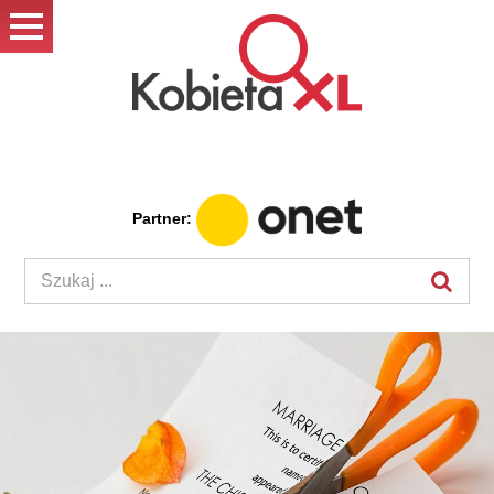
Partner: