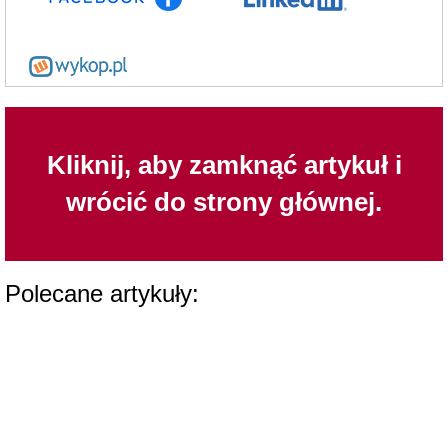
Kliknij, aby zamknąć artykuł i
wrócić do strony głównej.
Polecane artykuły: