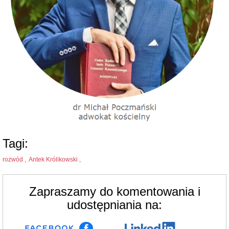
Tagi:
rozwód ,
Antek Królikowski ,
Zapraszamy do komentowania i
udostępniania na: