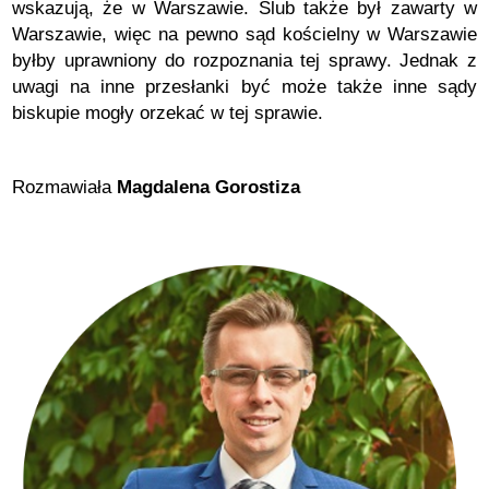
wskazują, że w Warszawie. Ślub także był zawarty w
Warszawie, więc na pewno sąd kościelny w Warszawie
byłby uprawniony do rozpoznania tej sprawy. Jednak z
uwagi na inne przesłanki być może także inne sądy
biskupie mogły orzekać w tej sprawie.
Rozmawiała
Magdalena Gorostiza