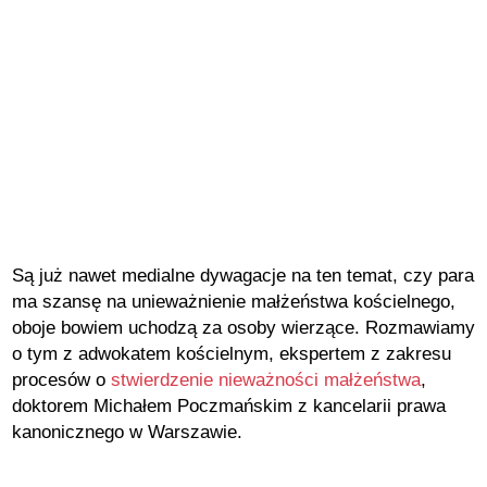
Są już nawet medialne dywagacje na ten temat, czy para
ma szansę na unieważnienie małżeństwa kościelnego,
oboje bowiem uchodzą za osoby wierzące. Rozmawiamy
o tym z adwokatem kościelnym, ekspertem z zakresu
procesów o
stwierdzenie nieważności małżeństwa
,
doktorem Michałem Poczmańskim z kancelarii prawa
kanonicznego w Warszawie.