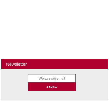
Newsletter
zapisz