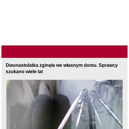
Dwunastolatka zginęła we własnym domu. Sprawcy
szukano wiele lat