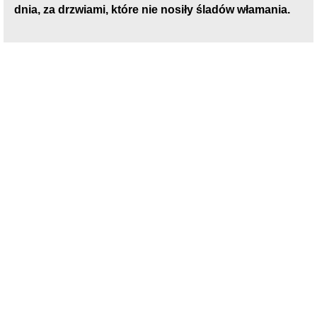
dnia, za drzwiami, które nie nosiły śladów włamania.