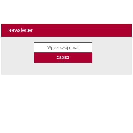
Newsletter
zapisz