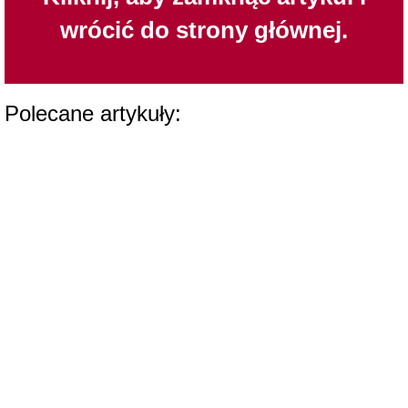
wrócić do strony głównej.
Polecane artykuły: