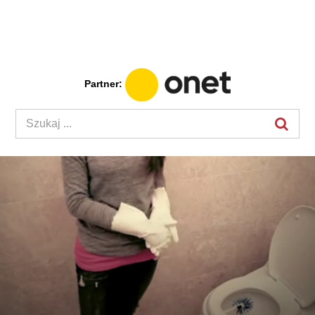
Partner: