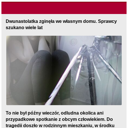
Dwunastolatka zginęła we własnym domu. Sprawcy
szukano wiele lat
To nie był późny wieczór, odludna okolica ani
przypadkowe spotkanie z obcym człowiekiem. Do
tragedii doszło w rodzinnym mieszkaniu, w środku