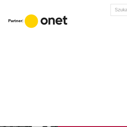
Partner: