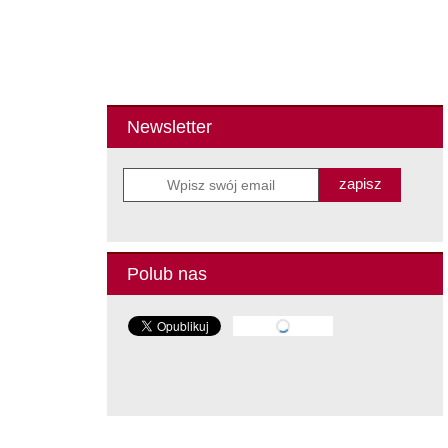
Newsletter
zapisz
Polub nas