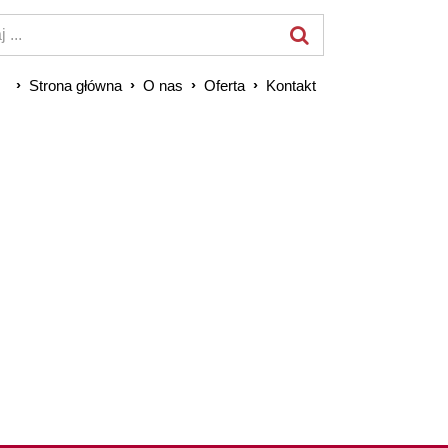
Strona główna
O nas
Oferta
Kontakt