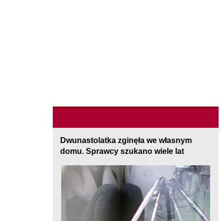
Dwunastolatka zginęła we własnym
domu. Sprawcy szukano wiele lat