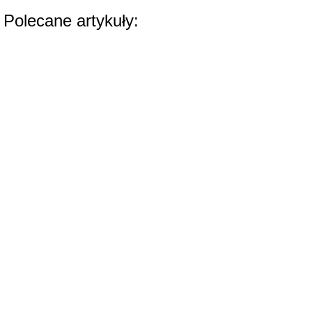
Polecane artykuły: