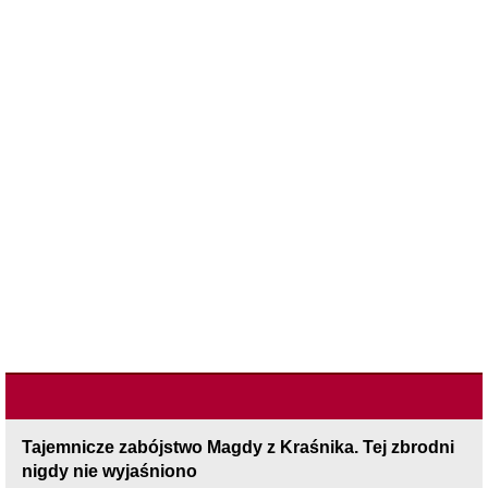
Tajemnicze zabójstwo Magdy z Kraśnika. Tej zbrodni
nigdy nie wyjaśniono