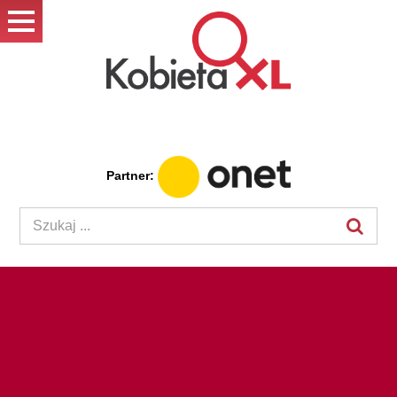
Partner: