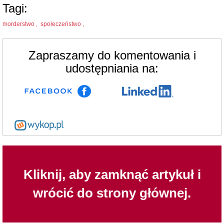
Tagi:
morderstwo ,
społeczeństwo ,
Zapraszamy do komentowania i
udostępniania na:
Kliknij, aby zamknąć artykuł i
wrócić do strony głównej.